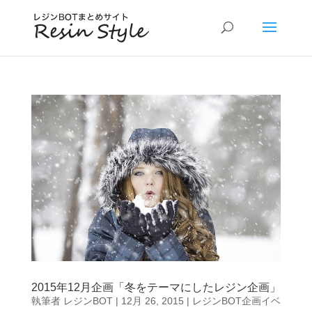
2015年12月企画「冬をテーマにしたレジン企画」
執筆者
レジンBOT
|
12月 26, 2015
|
レジンBOT企画イベ