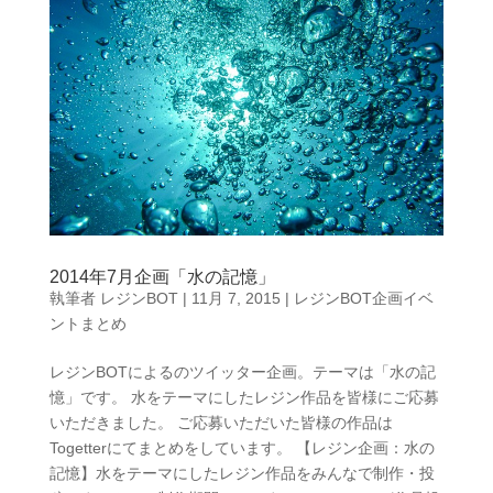
2014年7月企画「水の記憶」
執筆者
レジンBOT
|
11月 7, 2015
|
レジンBOT企画イベ
ントまとめ
レジンBOTによるのツイッター企画。テーマは「水の記
憶」です。 水をテーマにしたレジン作品を皆様にご応募
いただきました。 ご応募いただいた皆様の作品は
Togetterにてまとめをしています。 【レジン企画：水の
記憶】水をテーマにしたレジン作品をみんなで制作・投